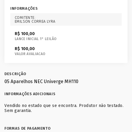
INFORMAÇÕES
COMITENTE:
EMILSON CORREA LYRA
R$ 100,00
LANCE INICIAL 1° LEILÃO
R$ 100,00
VALOR AVALIACAO
DESCRIÇÃO
05 Aparelhos NEC Univerge MH110
INFORMAÇÕES ADICIONAIS
Vendido no estado que se encontra. Produtor não testado.
Sem garantia.
FORMAS DE PAGAMENTO