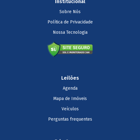
Institucional
Sobre Nós
Política de Privacidade
Nossa Tecnologia
Leilões
Agenda
Mapa de Imóveis
Veículos
Perguntas frequentes