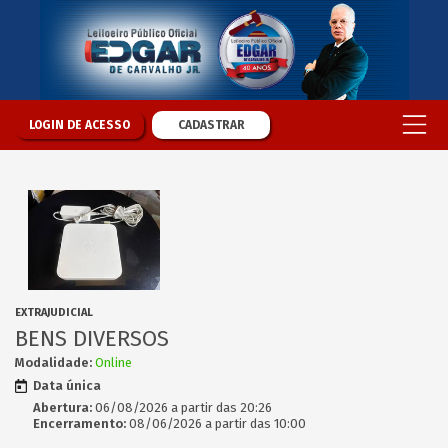
LOGIN DE ACESSO
CADASTRAR
EXTRAJUDICIAL
BENS DIVERSOS
Modalidade:
Online
Data única
Abertura:
06/08/2026 a partir das 20:26
Encerramento:
08/06/2026 a partir das 10:00