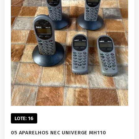
LOTE: 16
05 APARELHOS NEC UNIVERGE MH110