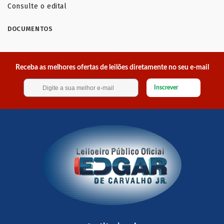
Consulte o edital
DOCUMENTOS
Receba as melhores ofertas de leilões diretamente no seu e-mail
Inscrever