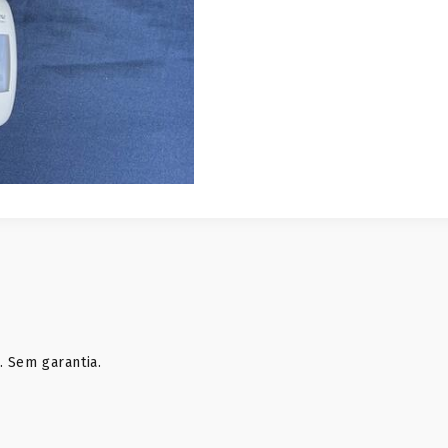
. Sem garantia.