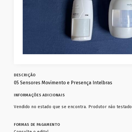
DESCRIÇÃO
05 Sensores Movimento e Presença Intelbras
INFORMAÇÕES ADICIONAIS
Vendido no estado que se encontra. Produtor não testado
FORMAS DE PAGAMENTO
Consulte o edital