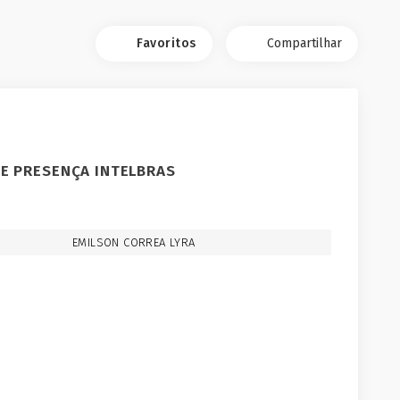
Favoritos
Compartilhar
E PRESENÇA INTELBRAS
EMILSON CORREA LYRA