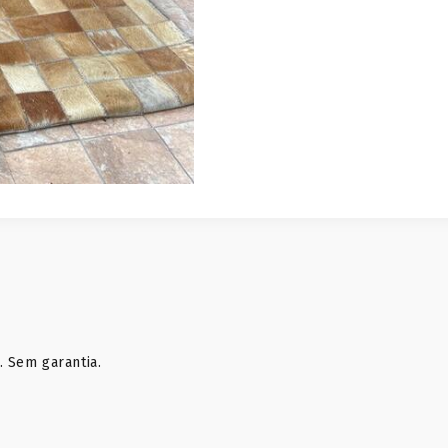
. Sem garantia.