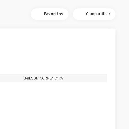
Favoritos
Compartilhar
EMILSON CORREA LYRA