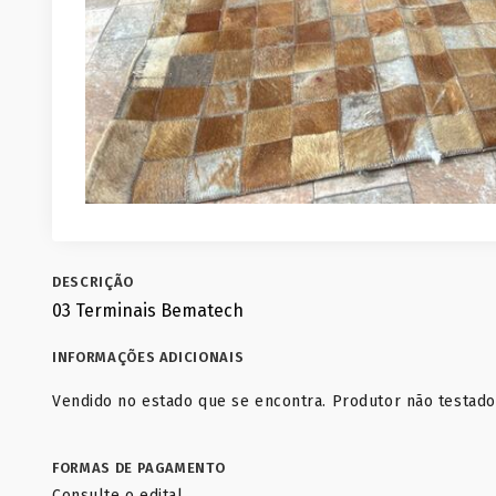
DESCRIÇÃO
03 Terminais Bematech
INFORMAÇÕES ADICIONAIS
Vendido no estado que se encontra. Produtor não testado
FORMAS DE PAGAMENTO
Consulte o edital