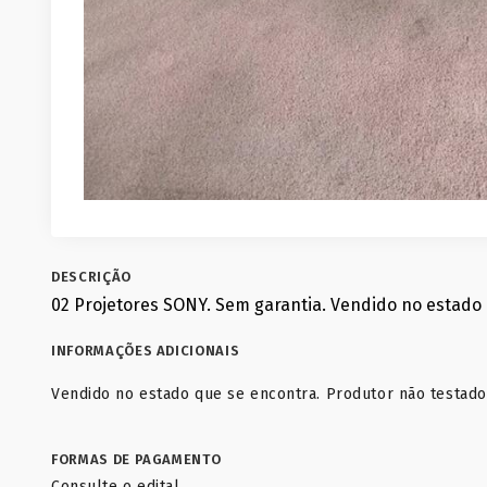
DESCRIÇÃO
02 Projetores SONY. Sem garantia. Vendido no estado 
INFORMAÇÕES ADICIONAIS
Vendido no estado que se encontra. Produtor não testado
FORMAS DE PAGAMENTO
Consulte o edital