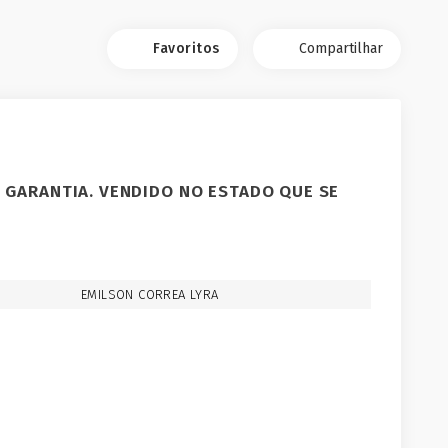
Favoritos
Compartilhar
 GARANTIA. VENDIDO NO ESTADO QUE SE
EMILSON CORREA LYRA