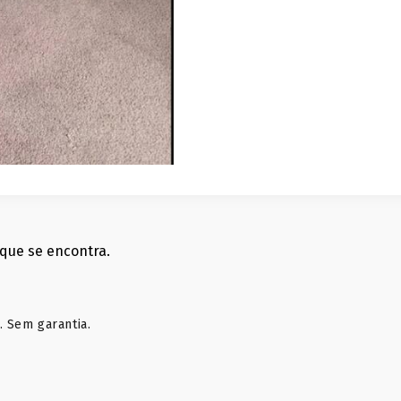
que se encontra.
. Sem garantia.