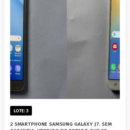
LOTE: 3
2 SMARTPHONE SAMSUNG GALAXY J7. SEM