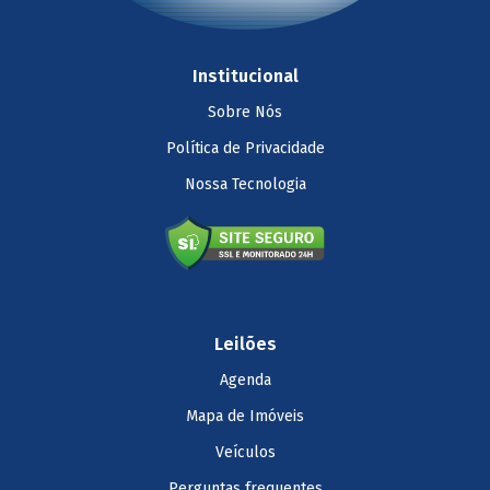
Institucional
Sobre Nós
Política de Privacidade
Nossa Tecnologia
Leilões
Agenda
Mapa de Imóveis
Veículos
Perguntas frequentes