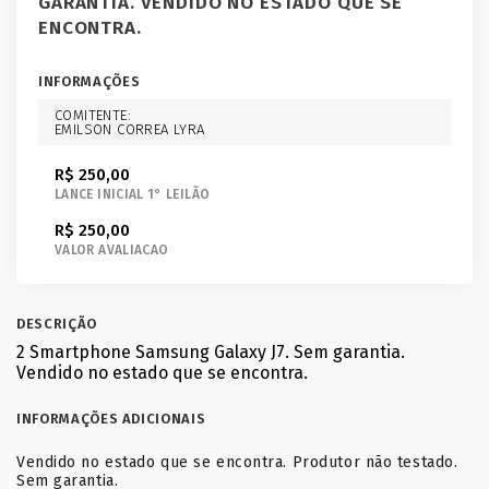
GARANTIA. VENDIDO NO ESTADO QUE SE
ENCONTRA.
INFORMAÇÕES
COMITENTE:
EMILSON CORREA LYRA
R$ 250,00
LANCE INICIAL 1° LEILÃO
R$ 250,00
VALOR AVALIACAO
DESCRIÇÃO
2 Smartphone Samsung Galaxy J7. Sem garantia.
Vendido no estado que se encontra.
INFORMAÇÕES ADICIONAIS
Vendido no estado que se encontra. Produtor não testado.
Sem garantia.