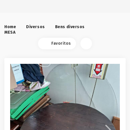
Home
Diversos
Bens diversos
MESA
Favoritos