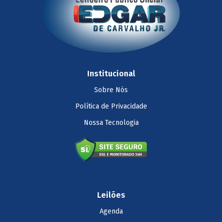
Institucional
Sobre Nós
Política de Privacidade
Nossa Tecnologia
Leilões
Agenda