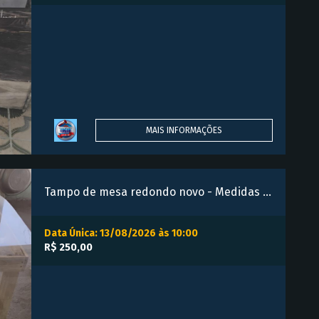
MAIS INFORMAÇÕES
Tampo de mesa redondo novo - Medidas um por um e meio
Data Única: 13/08/2026 às 10:00
R$ 250,00