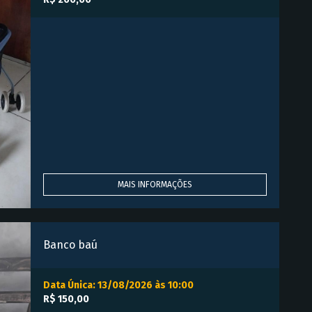
MAIS INFORMAÇÕES
Banco baú
Data Única: 13/08/2026 às 10:00
R$ 150,00