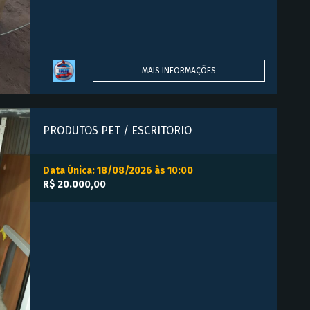
MAIS INFORMAÇÕES
PRODUTOS PET / ESCRITÓRIO
Data Única: 18/08/2026 às 10:00
R$ 20.000,00