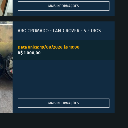
MAIS INFORMAÇÕES
ARO CROMADO - LAND ROVER - 5 FUROS
Data Única: 19/08/2026 às 10:00
R$ 1.000,00
MAIS INFORMAÇÕES