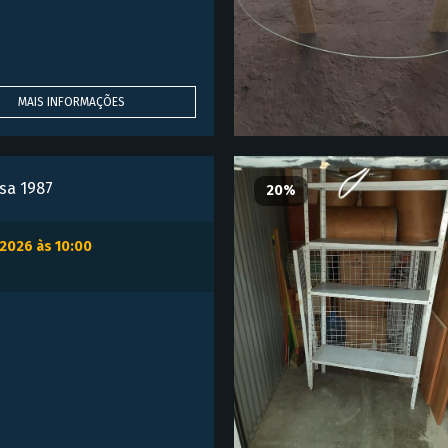
MAIS INFORMAÇÕES
sa 1987
20%
/2026 às 10:00