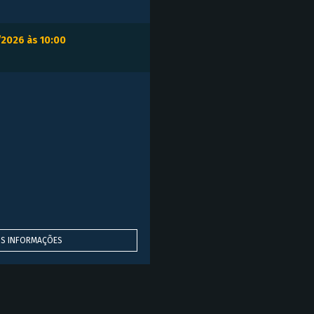
/2026 às 10:00
IS INFORMAÇÕES