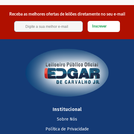
Receba as melhores ofertas de leilões diretamente no seu e-mail
Inscrever
Institucional
Sobre Nós
Política de Privacidade