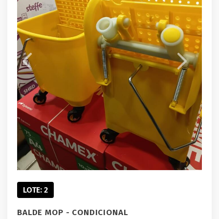
LOTE: 2
BALDE MOP - CONDICIONAL