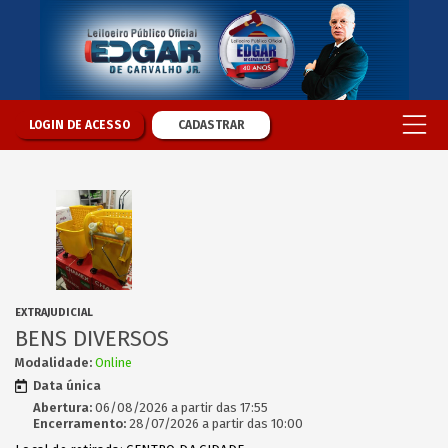
LOGIN DE ACESSO
CADASTRAR
EXTRAJUDICIAL
BENS DIVERSOS
Modalidade:
Online
Data única
Abertura:
06/08/2026 a partir das 17:55
Encerramento:
28/07/2026 a partir das 10:00