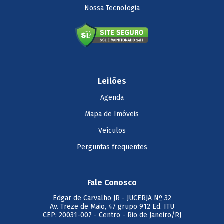
Nossa Tecnologia
Leilões
Agenda
Mapa de Imóveis
Veículos
Perguntas frequentes
Fale Conosco
Edgar de Carvalho JR
- JUCERJA Nº 32
Av. Treze de Maio, 47 grupo 912 Ed. ITU
CEP: 20031-007 - Centro - Rio de Janeiro/RJ