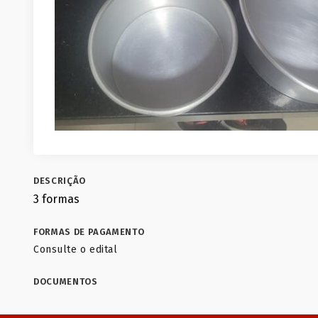
DESCRIÇÃO
3 formas
FORMAS DE PAGAMENTO
Consulte o edital
DOCUMENTOS