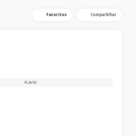
Favoritos
Compartilhar
FLAVIO