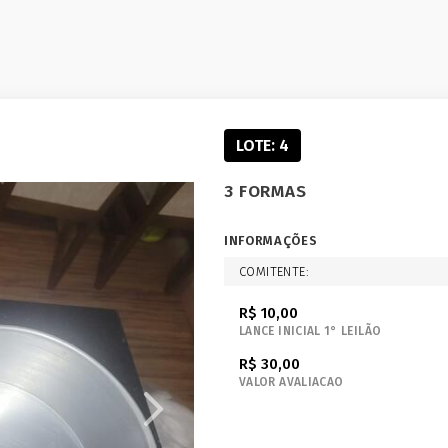
LOTE: 4
3 FORMAS
INFORMAÇÕES
COMITENTE:
R$ 10,00
LANCE INICIAL 1° LEILÃO
R$ 30,00
VALOR AVALIACAO