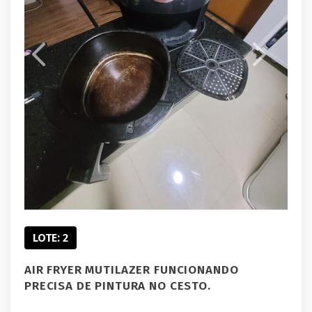
LOTE: 2
AIR FRYER MUTILAZER FUNCIONANDO
PRECISA DE PINTURA NO CESTO.