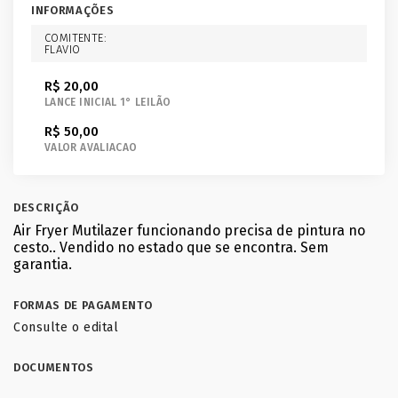
INFORMAÇÕES
COMITENTE:
FLAVIO
R$ 20,00
LANCE INICIAL 1° LEILÃO
R$ 50,00
VALOR AVALIACAO
DESCRIÇÃO
Air Fryer Mutilazer funcionando precisa de pintura no
cesto.. Vendido no estado que se encontra. Sem
garantia.
FORMAS DE PAGAMENTO
Consulte o edital
DOCUMENTOS