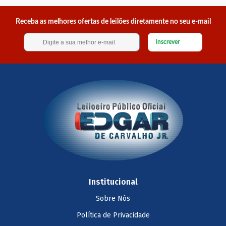
Receba as melhores ofertas de leilões diretamente no seu e-mail
Inscrever
Institucional
Sobre Nós
Política de Privacidade