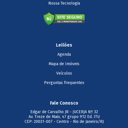
Nossa Tecnologia
Leilões
Agenda
Mapa de Imóveis
Veículos
Perguntas frequentes
Fale Conosco
Edgar de Carvalho JR
- JUCERJA Nº 32
Av. Treze de Maio, 47 grupo 912 Ed. ITU
CEP: 20031-007 - Centro - Rio de Janeiro/RJ