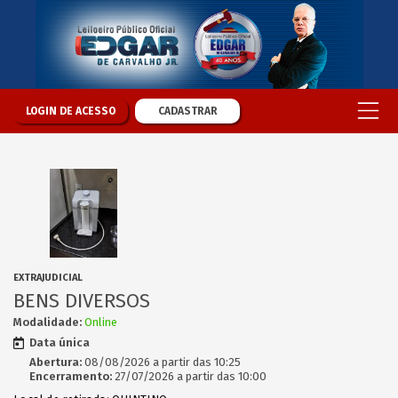
LOGIN DE ACESSO
CADASTRAR
EXTRAJUDICIAL
BENS DIVERSOS
Modalidade:
Online
Data única
Abertura:
08/08/2026 a partir das 10:25
Encerramento:
27/07/2026 a partir das 10:00