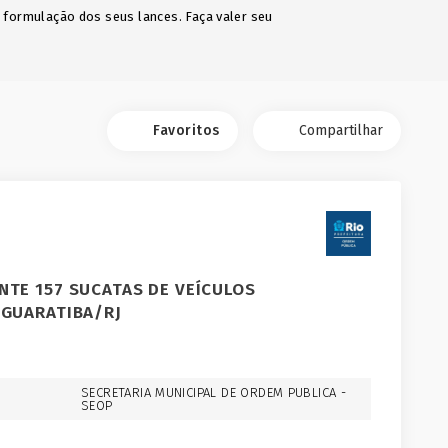
a formulação dos seus lances. Faça valer seu
Favoritos
Compartilhar
NTE 157 SUCATAS DE VEÍCULOS
 GUARATIBA/RJ
SECRETARIA MUNICIPAL DE ORDEM PUBLICA -
SEOP