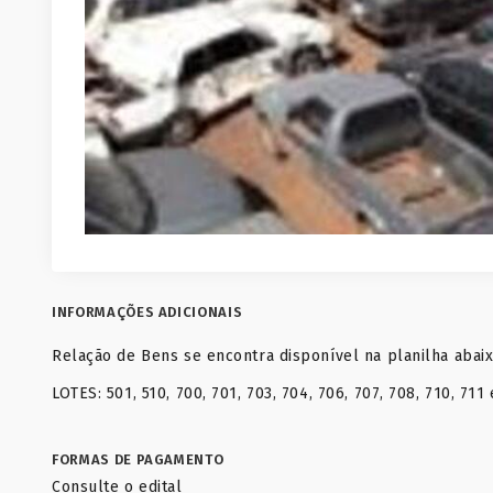
INFORMAÇÕES ADICIONAIS
Relação de Bens se encontra disponível na planilha abai
LOTES: 501, 510, 700, 701, 703, 704, 706, 707, 708, 710, 71
FORMAS DE PAGAMENTO
Consulte o edital