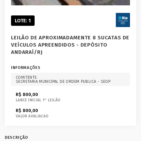
LOTE: 1
LEILÃO DE APROXIMADAMENTE 8 SUCATAS DE
VEÍCULOS APREENDIDOS - DEPÓSITO
ANDARAÍ/RJ
INFORMAÇÕES
COMITENTE:
SECRETARIA MUNICIPAL DE ORDEM PUBLICA - SEOP
R$ 800,00
LANCE INICIAL 1° LEILÃO
R$ 800,00
VALOR AVALIACAO
DESCRIÇÃO