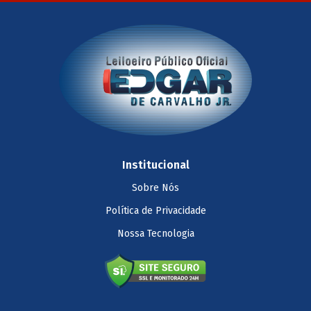
Institucional
Sobre Nós
Política de Privacidade
Nossa Tecnologia