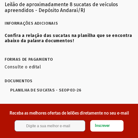
Leilão de aproximadamente 8 sucatas de veículos
apreendidos - Depósito Andaraí/RJ
INFORMAÇÕES ADICIONAIS
Confira a relação das sucatas na planilha que se encontra
abaixo da palavra documentos!
FORMAS DE PAGAMENTO
Consulte o edital
DOCUMENTOS
PLANILHA DE SUCATAS - SEOP03-26
Receba as melhores ofertas de leilões diretamente no seu e-mail
Inscrever