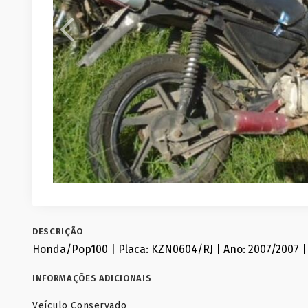
DESCRIÇÃO
Honda/Pop100 | Placa: KZN0604/RJ | Ano: 2007/2007 |
INFORMAÇÕES ADICIONAIS
Veículo Conservado