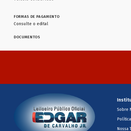
FORMAS DE PAGAMENTO
Consulte o edital
DOCUMENTOS
Instit
Sobre 
Polític
Nossa 