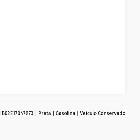
B02E17047973 | Preta | Gasolina | Veículo Conservado