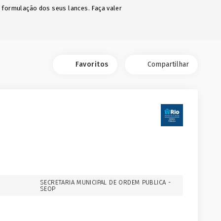
a formulação dos seus lances. Faça valer
Favoritos
Compartilhar
SECRETARIA MUNICIPAL DE ORDEM PUBLICA -
SEOP