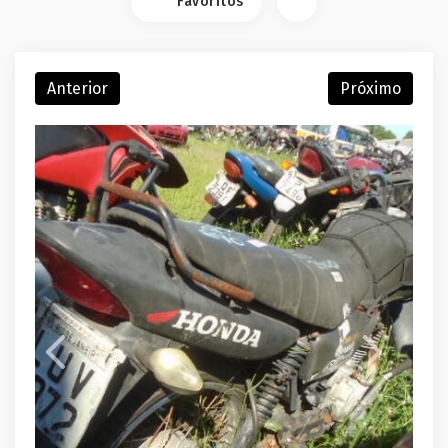
Favoritos
Anterior
Próximo