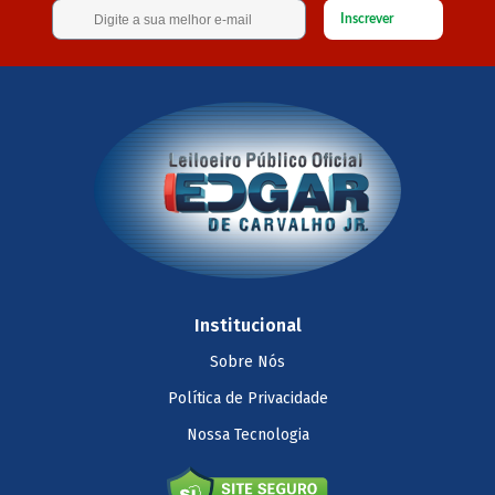
Inscrever
Institucional
Sobre Nós
Política de Privacidade
Nossa Tecnologia