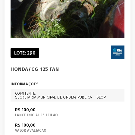
LOTE: 290
HONDA/CG 125 FAN
INFORMAÇÕES
COMITENTE:
SECRETARIA MUNICIPAL DE ORDEM PUBLICA - SEOP
R$ 100,00
LANCE INICIAL 1° LEILÃO
R$ 100,00
VALOR AVALIACAO