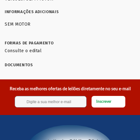
INFORMAÇÕES ADICIONAIS
SEM MOTOR
FORMAS DE PAGAMENTO
Consulte o edital
DOCUMENTOS
Receba as melhores ofertas de leilões diretamente no seu e-mail
Inscrever