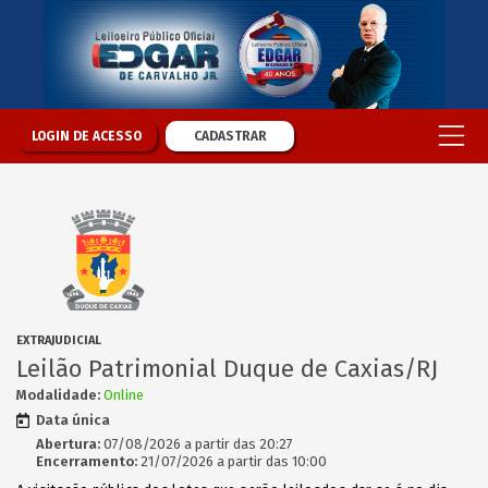
LOGIN DE ACESSO
CADASTRAR
EXTRAJUDICIAL
Leilão Patrimonial Duque de Caxias/RJ
Modalidade:
Online
Data única
Abertura:
07/08/2026 a partir das 20:27
Encerramento:
21/07/2026 a partir das 10:00