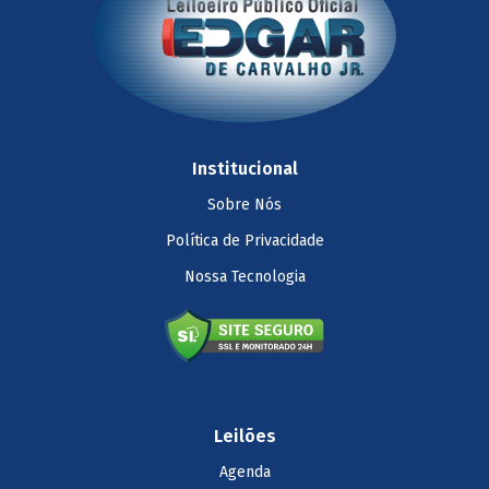
Institucional
Sobre Nós
Política de Privacidade
Nossa Tecnologia
Leilões
Agenda