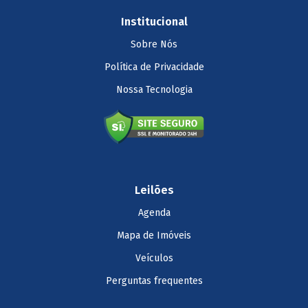
Institucional
Sobre Nós
Política de Privacidade
Nossa Tecnologia
Leilões
Agenda
Mapa de Imóveis
Veículos
Perguntas frequentes