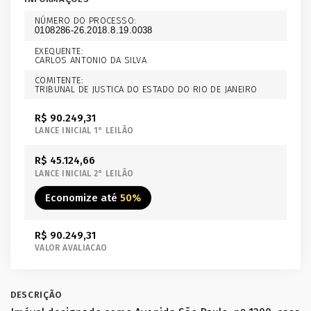
NÚMERO DO PROCESSO:
EXEQUENTE:
CARLOS ANTONIO DA SILVA
COMITENTE:
TRIBUNAL DE JUSTICA DO ESTADO DO RIO DE JANEIRO
R$ 90.249,31
LANCE INICIAL 1° LEILÃO
R$ 45.124,66
LANCE INICIAL 2° LEILÃO
Economize até
50%
R$ 90.249,31
VALOR AVALIACAO
DESCRIÇÃO