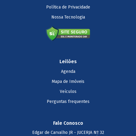
Política de Privacidade
Nossa Tecnologia
Leilões
Agenda
Mapa de Imóveis
Veículos
Perguntas frequentes
Fale Conosco
Edgar de Carvalho JR
- JUCERJA Nº 32