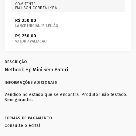
COMITENTE:
EMILSON CORREA LYRA
R$ 250,00
LANCE INICIAL 1° LEILÃO
R$ 250,00
VALOR AVALIACAO
DESCRIÇÃO
Netbook Hp Mini Sem Bateri
INFORMAÇÕES ADICIONAIS
Vendido no estado que se encontra. Produtor não testado.
Sem garantia.
FORMAS DE PAGAMENTO
Consulte o edital