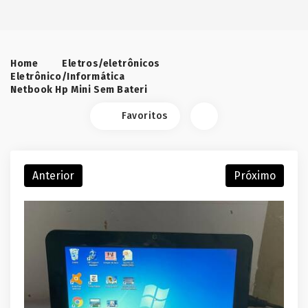
Home
Eletros/eletrônicos
Eletrônico/Informática
Netbook Hp Mini Sem Bateri
Favoritos
Anterior
Próximo