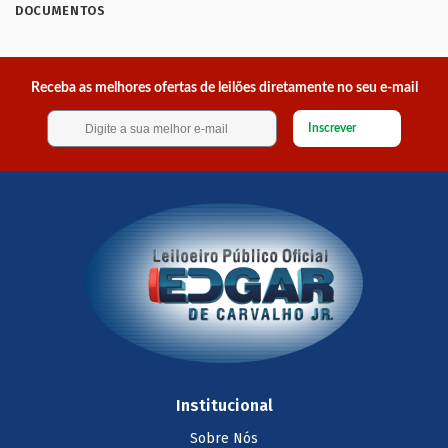
DOCUMENTOS
Receba as melhores ofertas de leilões diretamente no seu e-mail
Inscrever
Institucional
Sobre Nós