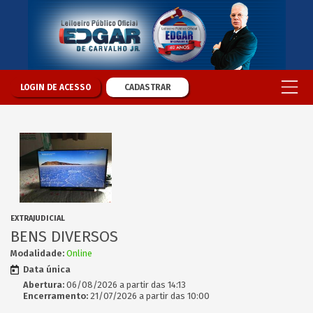
LOGIN DE ACESSO
CADASTRAR
EXTRAJUDICIAL
BENS DIVERSOS
Modalidade:
Online
Data única
Abertura:
06/08/2026 a partir das 14:13
Encerramento:
21/07/2026 a partir das 10:00