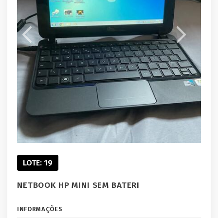
LOTE: 19
NETBOOK HP MINI SEM BATERI
INFORMAÇÕES