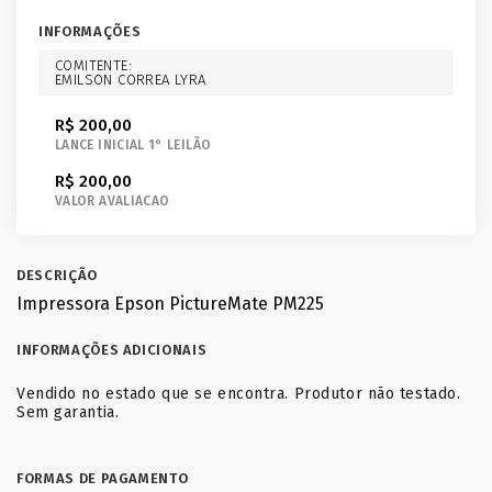
INFORMAÇÕES
COMITENTE:
EMILSON CORREA LYRA
R$ 200,00
LANCE INICIAL 1° LEILÃO
R$ 200,00
VALOR AVALIACAO
DESCRIÇÃO
Impressora Epson PictureMate PM225
INFORMAÇÕES ADICIONAIS
Vendido no estado que se encontra. Produtor não testado.
Sem garantia.
FORMAS DE PAGAMENTO