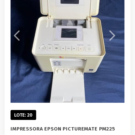
LOTE: 20
IMPRESSORA EPSON PICTUREMATE PM225