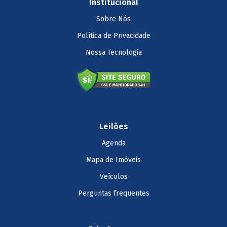
Institucional
Sobre Nós
Política de Privacidade
Nossa Tecnologia
Leilões
Agenda
Mapa de Imóveis
Veículos
Perguntas frequentes