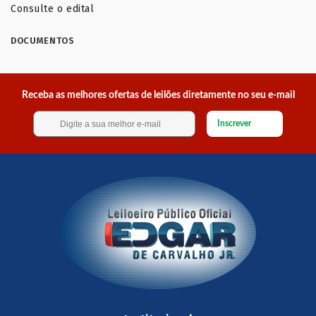
Consulte o edital
DOCUMENTOS
Receba as melhores ofertas de leilões diretamente no seu e-mail
Inscrever