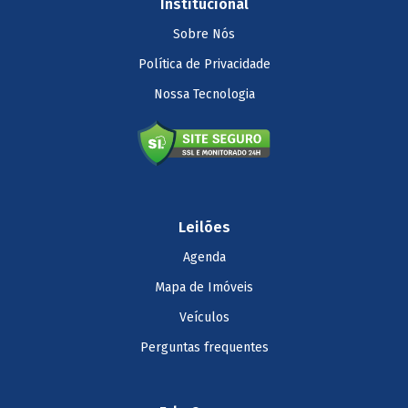
Institucional
Sobre Nós
Política de Privacidade
Nossa Tecnologia
Leilões
Agenda
Mapa de Imóveis
Veículos
Perguntas frequentes