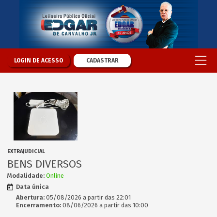
LOGIN DE ACESSO
CADASTRAR
EXTRAJUDICIAL
BENS DIVERSOS
Modalidade:
Online
Data única
Abertura:
05/08/2026 a partir das 22:01
Encerramento:
08/06/2026 a partir das 10:00