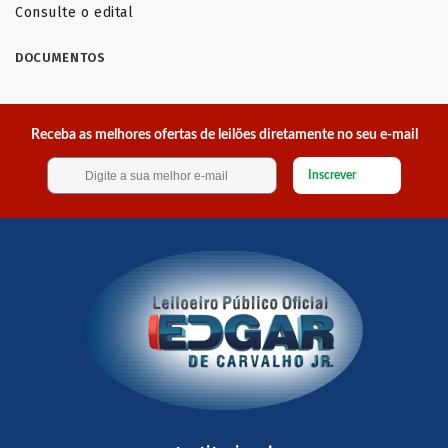
Consulte o edital
DOCUMENTOS
Receba as melhores ofertas de leilões diretamente no seu e-mail
Inscrever