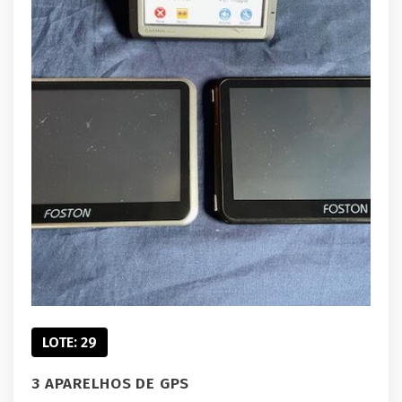
LOTE: 29
3 APARELHOS DE GPS