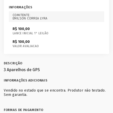
INFORMAÇÕES
COMITENTE:
EMILSON CORREA LYRA
R$ 100,00
LANCE INICIAL 1° LEILÃO
R$ 100,00
VALOR AVALIACAO
DESCRIÇÃO
3 Aparelhos de GPS
INFORMAÇÕES ADICIONAIS
Vendido no estado que se encontra. Produtor não testado.
Sem garantia.
FORMAS DE PAGAMENTO