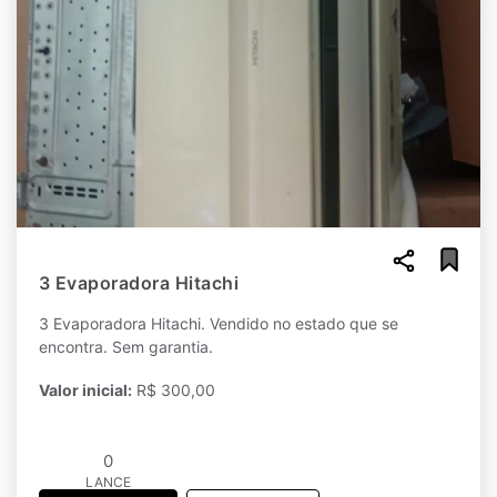
3 Evaporadora Hitachi
3 Evaporadora Hitachi. Vendido no estado que se
encontra. Sem garantia.
Valor inicial:
R$ 300,00
0
LANCE