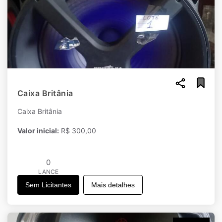
Caixa Britânia
Caixa Britânia
Valor inicial:
R$ 300,00
0
LANCE
Sem Licitantes
Mais detalhes