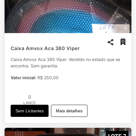
Caixa Amvox Aca 380 Viper
Caixa Amvox Aca 380 Viper. Vendido no estado que se
encontra. Sem garantia.
Valor inicial:
R$ 250,00
0
LANCE
Sem Licitantes
Mais detalhes