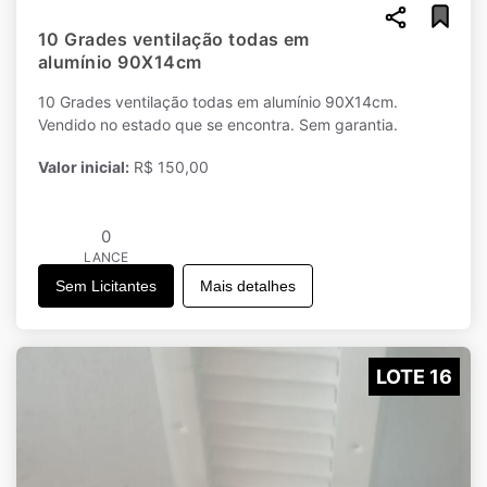
10 Grades ventilação todas em
alumínio 90X14cm
10 Grades ventilação todas em alumínio 90X14cm.
Vendido no estado que se encontra. Sem garantia.
Valor inicial:
R$ 150,00
0
LANCE
Sem Licitantes
Mais detalhes
LOTE 16