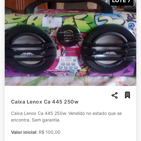
LOTE 7
Caixa Lenox Ca 445 250w
Caixa Lenox Ca 445 250w. Vendido no estado que se
encontra. Sem garantia.
Valor inicial:
R$ 100,00