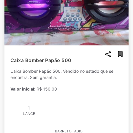
Caixa Bomber Papão 500
Caixa Bomber Papão 500. Vendido no estado que se
encontra. Sem garantia.
Valor inicial:
R$ 150,00
1
LANCE
BARRETO FABIO