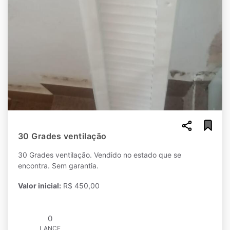
30 Grades ventilação
30 Grades ventilação. Vendido no estado que se
encontra. Sem garantia.
Valor inicial:
R$ 450,00
0
LANCE