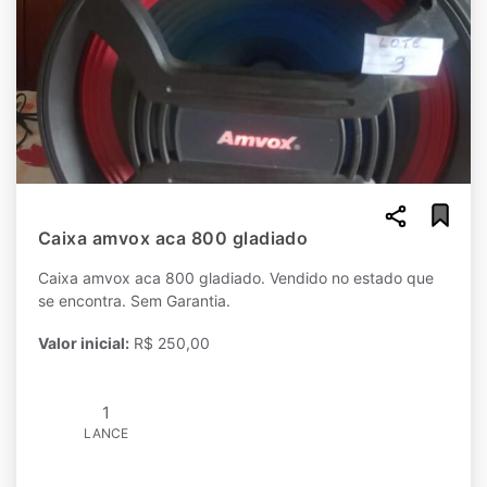
Caixa amvox aca 800 gladiado
Caixa amvox aca 800 gladiado. Vendido no estado que
se encontra. Sem Garantia.
Valor inicial:
R$ 250,00
1
LANCE