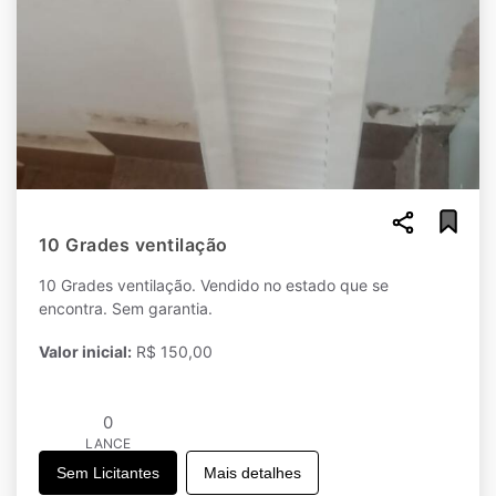
10 Grades ventilação
10 Grades ventilação. Vendido no estado que se
encontra. Sem garantia.
Valor inicial:
R$ 150,00
0
LANCE
Sem Licitantes
Mais detalhes