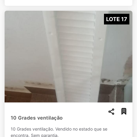
LOTE 17
10 Grades ventilação
10 Grades ventilação. Vendido no estado que se
encontra. Sem garantia.