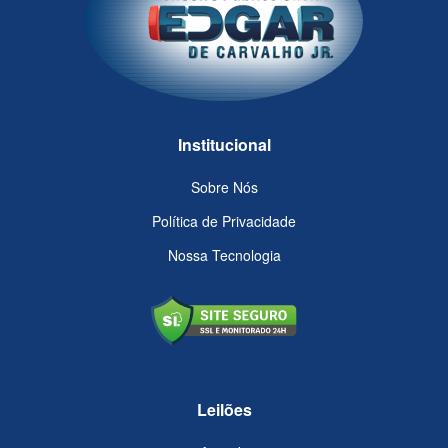
Institucional
Sobre Nós
Política de Privacidade
Nossa Tecnologia
Leilões