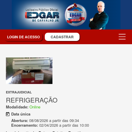
LOGIN DE ACESSO
CADASTRAR
EXTRAJUDICIAL
REFRIGERAÇÃO
Modalidade:
Online
Data única
Abertura:
08/08/2026 a partir das 09:34
Encerramento:
02/04/2026 a partir das 10:00