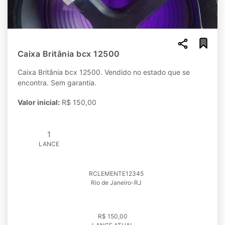
Caixa Britânia bcx 12500
Caixa Britânia bcx 12500. Vendido no estado que se
encontra. Sem garantia.
Valor inicial:
R$ 150,00
1
LANCE
RCLEMENTE12345
Rio de Janeiro-RJ
R$ 150,00