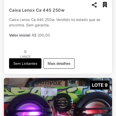
Caixa Lenox Ca 445 250w
Caixa Lenox Ca 445 250w. Vendido no estado que se
encontra. Sem garantia.
Valor inicial:
R$ 200,00
0
LANCE
Sem Licitantes
Mais detalhes
LOTE 9