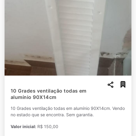
10 Grades ventilação todas em
alumínio 90X14cm
10 Grades ventilação todas em alumínio 90X14cm. Vendo
no estado que se encontra. Sem garantia.
Valor inicial:
R$ 150,00