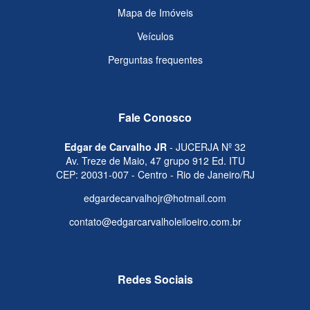
Mapa de Imóveis
Veículos
Perguntas frequentes
Fale Conosco
Edgar de Carvalho JR
- JUCERJA Nº 32
Av. Treze de Maio, 47 grupo 912 Ed. ITU
CEP: 20031-007 - Centro - Rio de Janeiro/RJ
edgardecarvalhojr@hotmail.com
contato@edgarcarvalholeiloeiro.com.br
Redes Sociais