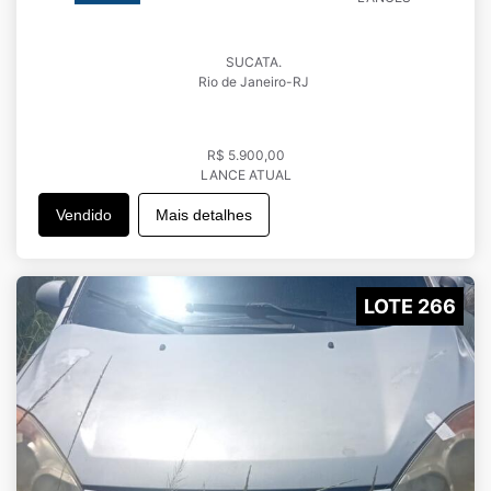
SUCATA.
Rio de Janeiro-RJ
R$ 5.900,00
LANCE ATUAL
Vendido
Mais detalhes
LOTE 266