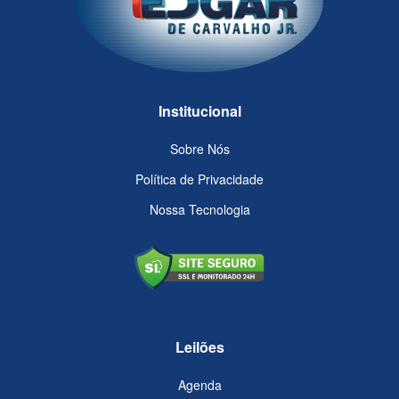
Institucional
Sobre Nós
Política de Privacidade
Nossa Tecnologia
Leilões
Agenda