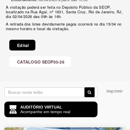
A visitação poderá ser feita no Depósito Público da SEOP,
localizado na Rua Agaí, nº 1631, Santa Cruz, Rio de Janeiro, RJ,
dia 02/04/2026 das 09h às 16h.
A retirada dos lotes devidamente pagos ocorrerá no dia 15/04 no
mesmo horário e local da visitação.
Edital
CATALOGO SEOP03-26
Imprimir
AUDITÓRIO VIRTUAL
Acompanhe em tempo real