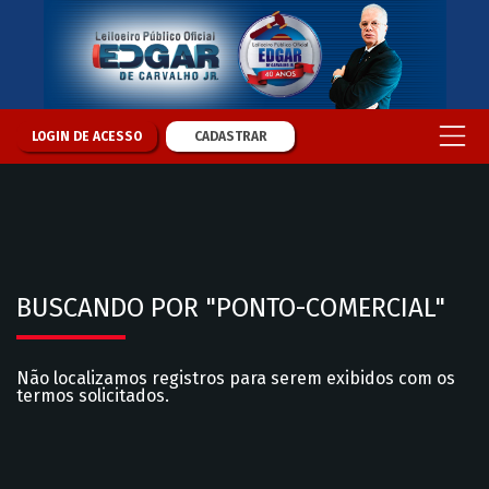
LOGIN DE ACESSO
CADASTRAR
BUSCANDO POR "PONTO-COMERCIAL"
Não localizamos registros para serem exibidos com os
termos solicitados.