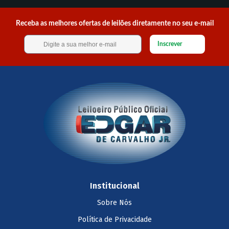
Receba as melhores ofertas de leilões diretamente no seu e-mail
Inscrever
Institucional
Sobre Nós
Política de Privacidade