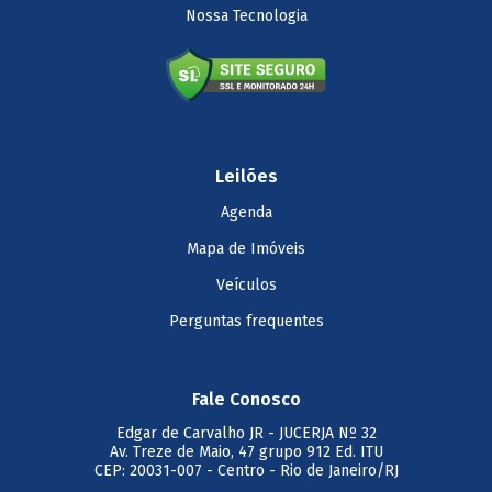
Nossa Tecnologia
Leilões
Agenda
Mapa de Imóveis
Veículos
Perguntas frequentes
Fale Conosco
Edgar de Carvalho JR
- JUCERJA Nº 32
Av. Treze de Maio, 47 grupo 912 Ed. ITU
CEP: 20031-007 - Centro - Rio de Janeiro/RJ